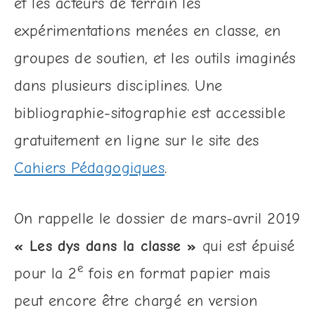
et les acteurs de terrain les
expérimentations menées en classe, en
groupes de soutien, et les outils imaginés
dans plusieurs disciplines. Une
bibliographie-sitographie est accessible
gratuitement en ligne sur le site des
Cahiers Pédagogiques
.
On rappelle le dossier de mars-avril 2019
« Les dys dans la classe »
qui est épuisé
e
pour la 2
fois en format papier mais
peut encore être chargé en version