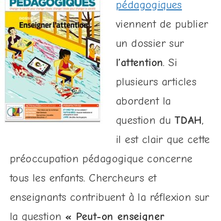
pédagogiques
viennent de publier
un dossier sur
l’attention
. Si
plusieurs articles
abordent la
question du
TDAH
,
il est clair que cette
préoccupation pédagogique concerne
tous les enfants. Chercheurs et
enseignants contribuent à la réflexion sur
la question
« Peut-on enseigner