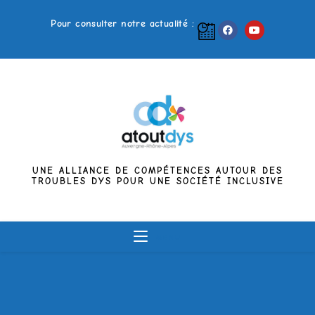
Pour consulter notre actualité :
UNE ALLIANCE DE COMPÉTENCES AUTOUR DES
TROUBLES DYS POUR UNE SOCIÉTÉ INCLUSIVE
MENU