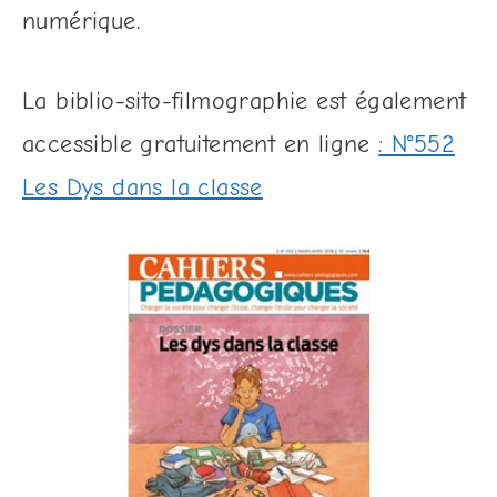
numérique.
La biblio-sito-filmographie est également
accessible gratuitement en ligne
: N°552
Les Dys dans la classe