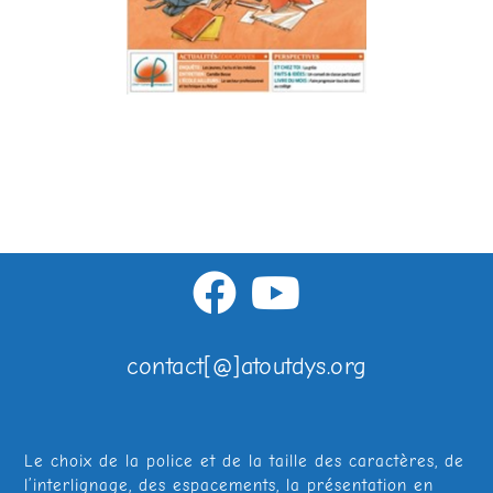
contact[@]atoutdys.org
Le choix de la police et de la taille des caractères, de
l’interlignage, des espacements, la présentation en