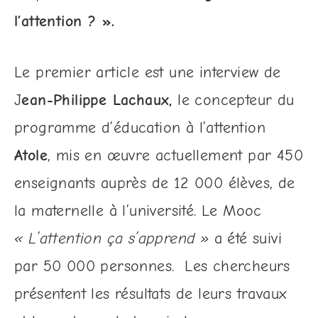
l’attention ? ».
Le premier article est une interview de
J
ean-Philippe Lachaux,
le concepteur du
programme d’éducation à l’attention
Atole
, mis en œuvre actuellement par 450
enseignants auprès de 12 000 élèves, de
la maternelle à l’université. Le Mooc
« L’attention ça s’apprend »
a été suivi
par 50 000 personnes. Les chercheurs
présentent les résultats de leurs travaux