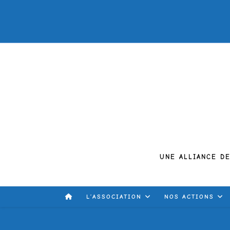
UNE ALLIANCE D
L’ASSOCIATION
NOS ACTIONS