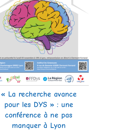
« La recherche avance
pour les DYS » : une
conférence à ne pas
manquer à Lyon