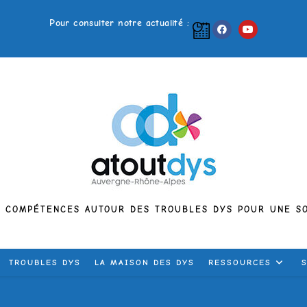
Pour consulter notre actualité :
E COMPÉTENCES AUTOUR DES TROUBLES DYS POUR UNE SO
TROUBLES DYS
LA MAISON DES DYS
RESSOURCES