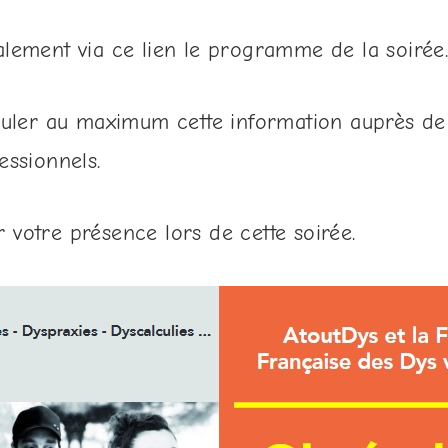
lement via ce lien le programme de la soirée
rculer au maximum cette information auprès de
essionnels.
votre présence lors de cette soirée.