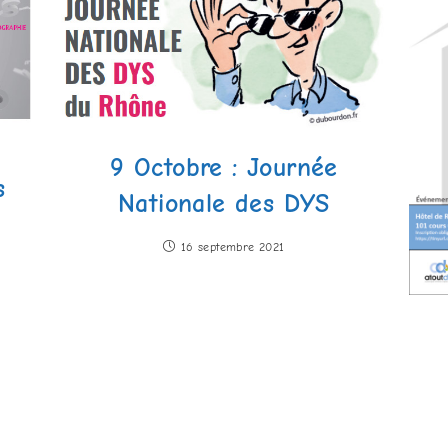
9 Octobre : Journée
s
Nationale des DYS
16 septembre 2021