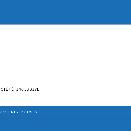
CIÉTÉ INCLUSIVE
SOUTENEZ-NOUS