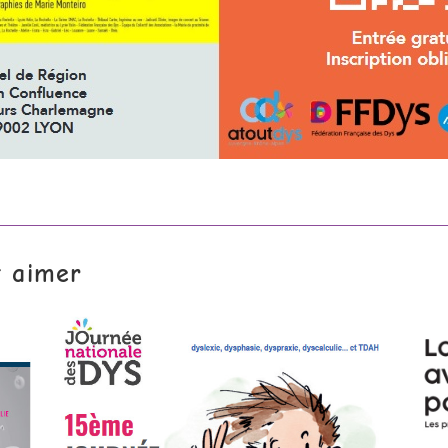
t aimer