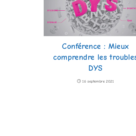
Conférence : Mieux
comprendre les trouble
DYS
16 septembre 2021