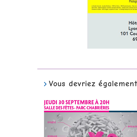
Vous devriez égalemen