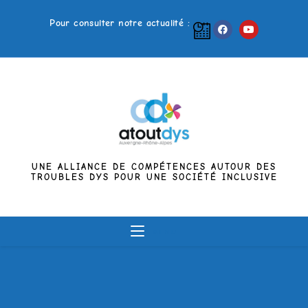
Pour consulter notre actualité :
UNE ALLIANCE DE COMPÉTENCES AUTOUR DES
TROUBLES DYS POUR UNE SOCIÉTÉ INCLUSIVE
MENU