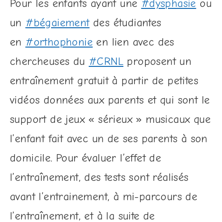
Pour les enfants ayant une
#dysphasie
ou
un
#bégaiement
des étudiantes
en
#orthophonie
en lien avec des
chercheuses du
#CRNL
proposent un
entraînement gratuit à partir de petites
vidéos données aux parents et qui sont le
support de jeux « sérieux » musicaux que
l’enfant fait avec un de ses parents à son
domicile. Pour évaluer l’effet de
l’entraînement, des tests sont réalisés
avant l’entrainement, à mi-parcours de
l’entraînement, et à la suite de