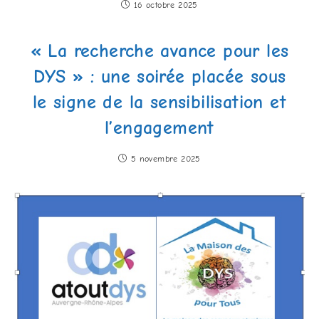
16 octobre 2025
« La recherche avance pour les
DYS » : une soirée placée sous
le signe de la sensibilisation et
l’engagement
5 novembre 2025