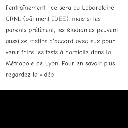
l’entraînement : ce sera au Laboratoire
CRNL (bâtiment IDEE), mais si les
parents préfèrent, les étudiantes peuvent
aussi se mettre d’accord avec eux pour
venir faire les tests à domicile dans la
Métropole de Lyon. Pour en savoir plus
regardez la vidéo