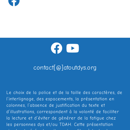
v
u
e
s
contact[@]atoutdys.org
É
Le choix de la police et de la taille des caractères, de
v
l’interlignage, des espacements, la présentation en
colonnes, l’absence de justification du texte et
è
d’illustrations, correspondent à la volonté de faciliter
la lecture et d’éviter de générer de la fatigue chez
les personnes dys et/ou TDAH. Cette présentation