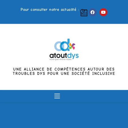
Pour consulter notre actualité :
UNE ALLIANCE DE COMPÉTENCES AUTOUR DES
TROUBLES DYS POUR UNE SOCIÉTÉ INCLUSIVE
MENU