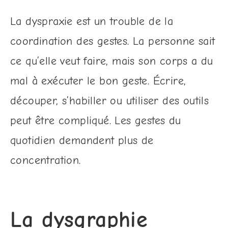
La dyspraxie est un trouble de la
coordination des gestes. La personne sait
ce qu’elle veut faire, mais son corps a du
mal à exécuter le bon geste. Écrire,
découper, s’habiller ou utiliser des outils
peut être compliqué. Les gestes du
quotidien demandent plus de
concentration.
La dysgraphie