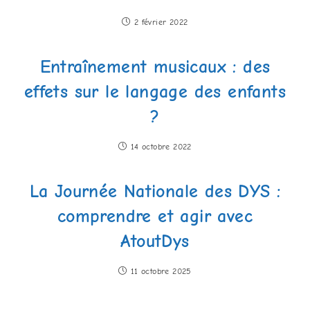
2 février 2022
Entraînement musicaux : des
effets sur le langage des enfants
?
14 octobre 2022
La Journée Nationale des DYS :
comprendre et agir avec
AtoutDys
11 octobre 2025