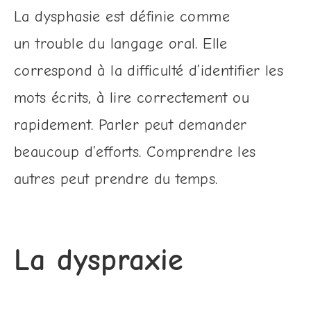
La dysphasie est définie comme
un trouble du langage oral. Elle
correspond à la difficulté d’identifier les
mots écrits, à lire correctement ou
rapidement. Parler peut demander
beaucoup d’efforts. Comprendre les
autres peut prendre du temps.
La dyspraxie