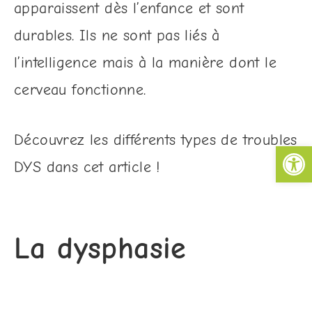
apparaissent dès l’enfance et sont
durables. Ils ne sont pas liés à
l’intelligence mais à la manière dont le
cerveau fonctionne.
Découvrez les différents types de troubles
Ouv
DYS dans cet article !
La dysphasie