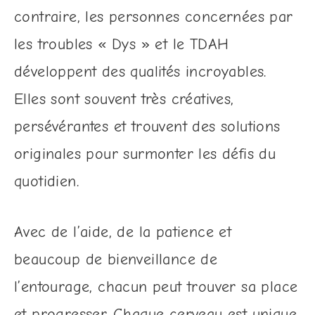
contraire, les personnes concernées par
les troubles « Dys » et le TDAH
développent des qualités incroyables.
Elles sont souvent très créatives,
persévérantes et trouvent des solutions
originales pour surmonter les défis du
quotidien.
Avec de l’aide, de la patience et
beaucoup de bienveillance de
l’entourage, chacun peut trouver sa place
et progresser. Chaque cerveau est unique