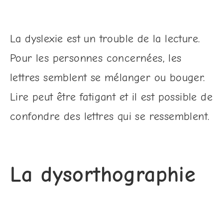
La dyslexie est un trouble de la lecture.
Pour les personnes concernées, les
lettres semblent se mélanger ou bouger.
Lire peut être fatigant et il est possible de
confondre des lettres qui se ressemblent.
La dysorthographie