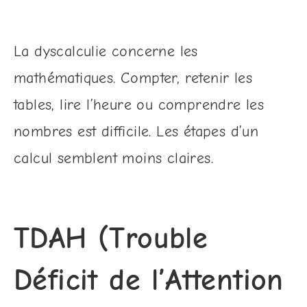
La dyscalculie concerne les
mathématiques. Compter, retenir les
tables, lire l’heure ou comprendre les
nombres est difficile. Les étapes d’un
calcul semblent moins claires.
TDAH (Trouble
Déficit de l’Attention