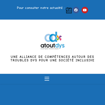
Pour consulter notre actualité :
UNE ALLIANCE DE COMPÉTENCES AUTOUR DES
TROUBLES DYS POUR UNE SOCIÉTÉ INCLUSIVE
MENU