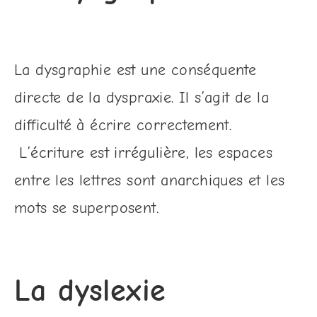
La dysgraphie est une conséquente
directe de la dyspraxie. Il s’agit de la
difficulté à écrire correctement.
L’écriture est irrégulière, les espaces
entre les lettres sont anarchiques et les
mots se superposent.
La dyslexie