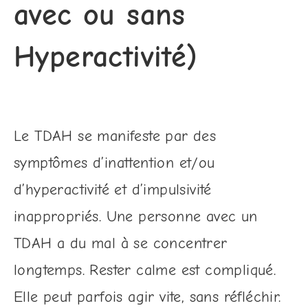
avec ou sans
Hyperactivité)
Le TDAH se manifeste par des
symptômes d’inattention et/ou
d’hyperactivité et d’impulsivité
inappropriés. Une personne avec un
TDAH a du mal à se concentrer
longtemps. Rester calme est compliqué.
Elle peut parfois agir vite, sans réfléchir.