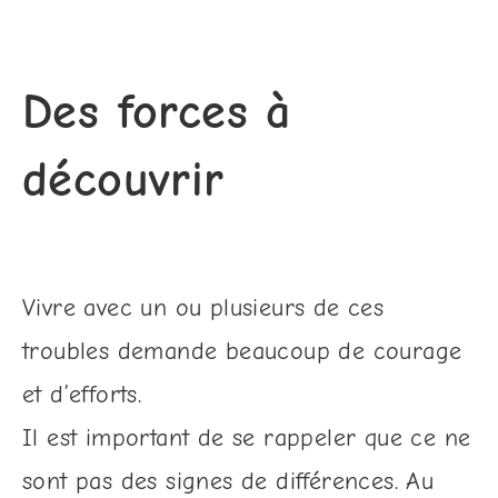
Des forces à
découvrir
Vivre avec un ou plusieurs de ces
troubles demande beaucoup de courage
et d’efforts.
Il est important de se rappeler que ce ne
sont pas des signes de différences. Au