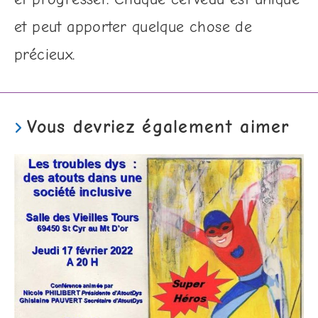
et peut apporter quelque chose de
précieux.
Vous devriez également aimer