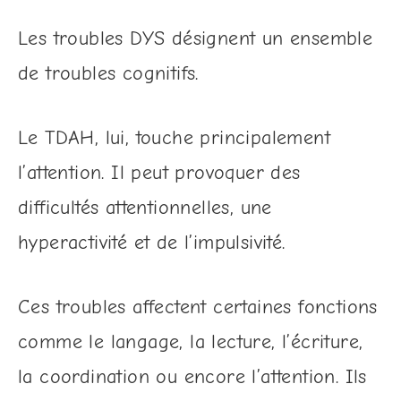
Les troubles DYS désignent un ensemble
de troubles cognitifs.
Le TDAH, lui, touche principalement
l’attention. Il peut provoquer des
difficultés attentionnelles, une
hyperactivité et de l’impulsivité.
Ces troubles affectent certaines fonctions
comme le langage, la lecture, l’écriture,
la coordination ou encore l’attention. Ils