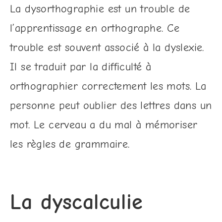
La dysorthographie est un trouble de
l’apprentissage en orthographe. Ce
trouble est souvent associé à la dyslexie.
Il se traduit par la difficulté à
orthographier correctement les mots. La
personne peut oublier des lettres dans un
mot. Le cerveau a du mal à mémoriser
les règles de grammaire.
La dyscalculie