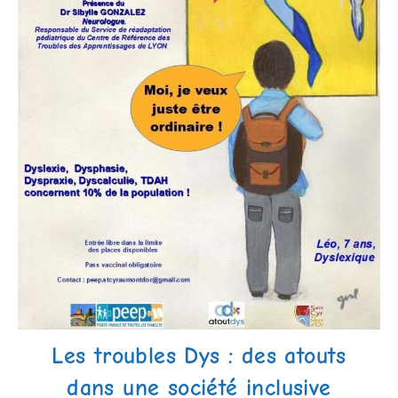
Les troubles Dys : des atouts
dans une société inclusive