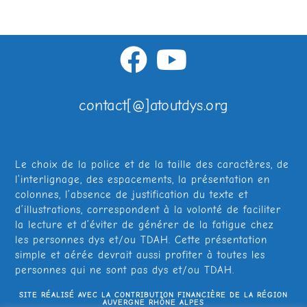
contact[@]atoutdys.org
Le choix de la police et de la taille des caractères, de
l’interlignage, des espacements, la présentation en
colonnes, l’absence de justification du texte et
d’illustrations, correspondent à la volonté de faciliter
la lecture et d’éviter de générer de la fatigue chez
les personnes dys et/ou TDAH. Cette présentation
simple et aérée devrait aussi profiter à toutes les
personnes qui ne sont pas dys et/ou TDAH.
SITE RÉALISÉ AVEC LA CONTRIBUTION FINANCIÈRE DE LA RÉGION
AUVERGNE RHÔNE ALPES